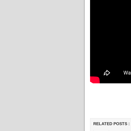
RELATED POSTS :