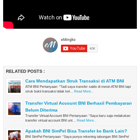
RELATED POSTS :
Cara Mendapatkan Struk Transaksi di ATM BNI
ATM BNI Pertanyaan: “Tadi saya transfer saldo di mesin ATM BNI tapi
struk bukti transaksi tidak kel…
Read More...
Transfer Virtual Account BNI Berhasil Pembayaran
Belum Diterima
Transfer Virtual Account BNI Pertanyaan: “Saya baru saja melakukan
transfer virtual account BNI unt…
Read More...
Apakah BNI SimPel Bisa Transfer ke Bank Lain?
BNI SimPel Pertanyaan: “Saya punya rekening tabungan BNI SimPel