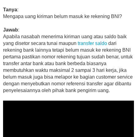
Tanya
:
Mengapa uang kiriman belum masuk ke rekening BNI?
Jawab
:
Apabila nasabah menerima kiriman uang atau saldo baik
yang disetor secara tunai maupun
transfer saldo
dari
rekening bank lainnya tetapi belum masuk ke rekening BNI
pertama pastikan nomor rekening tujuan sudah benar, untuk
transfer antar bank atau bank berbeda biasanya
membutuhkan waktu maksimal 2 sampai 3 hari kerja, jika
belum masuk juga bisa melapor ke bagian customer service
dengan menyebutkan nomor referensi transfer agar dibantu
penyelesaiannya oleh pihak bank pengirim uang.