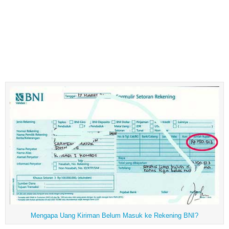
Mengapa Uang Kiriman Belum Masuk ke Rekening BNI?