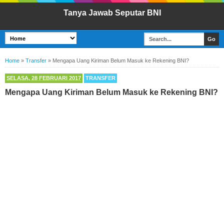
Tanya Jawab Seputar BNI
Home
»
Transfer
»
Mengapa Uang Kiriman Belum Masuk ke Rekening BNI?
SELASA, 28 FEBRUARI 2017
TRANSFER
Mengapa Uang Kiriman Belum Masuk ke Rekening BNI?