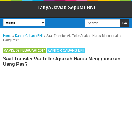
Tanya Jawab Seputar BNI
Home
»
Kantor Cabang BNI
»
Saat Transfer Via Teller Apakah Harus Menggunakan
Uang Pas?
KAMIS, 09 FEBRUARI 2017
KANTOR CABANG BNI
Saat Transfer Via Teller Apakah Harus Menggunakan
Uang Pas?