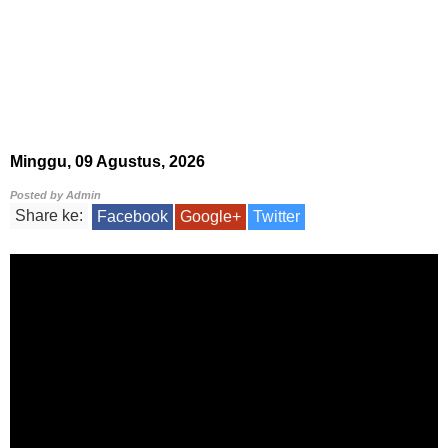
Minggu, 09 Agustus, 2026
Posted by
Admin
Share ke:
Facebook
Google+
Twitter