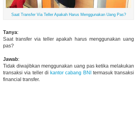
Saat Transfer Via Teller Apakah Harus Menggunakan Uang Pas?
Tanya
:
Saat transfer via teller apakah harus menggunakan uang
pas?
Jawab
:
Tidak diwajibkan menggunakan uang pas ketika melakukan
transaksi via teller di
kantor cabang BNI
termasuk transaksi
financial transfer.