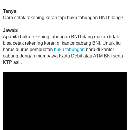
Tanya
:
Cara cetak rekening koran tapi buku tabungan BNI hilang?
Jawab
:
Apabila buku rekening tabungan BNI hilang makan tidak
bisa cetak rekening koran di kantor cabang BNI. Untuk itu
harus diurus pembuatan
buku tabungan
baru di kantor
cabang dengan membawa Kartu Debit atau ATM BNI serta
KTP asli.