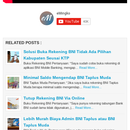
RELATED POSTS :
Solusi Buka Rekening BNI Tidak Ada Pilihan
Kabupaten Seusai KTP
Buka Rekening BNI Pertanyaan: “Saya sudah coba buka rekening di
aplikasi BNI Mobile Banking, mengap…
Read More...
Minimal Saldo Mengendap BNI Taplus Muda
BNI Taplus Muda Pertanyaan: “Jika saya buka rekening BNI Taplus
Muda berapa minimal saldo mengendap…
Read More...
Tutup Rekening BNI Via Online
Buku Rekening BNI Pertanyaan: “Saya punya rekening tabungan Bank
BNI sudah lama tidak digunakan, j…
Read More...
Lebih Murah Biaya Admin BNI Taplus atau BNI
Taplus Muda