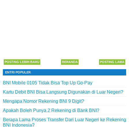
POSTING LEBIH BARU
BERANDA
POSTING LAMA
ENTRI POPULER
BNI Mobile 0105 Tidak Bisa Top Up Go-Pay
Kartu Debit BNI Bisa Langsung Digunakan di Luar Negeri?
Mengapa Nomor Rekening BNI 9 Digit?
Apakah Boleh Punya 2 Rekening di Bank BNI?
Berapa Lama Proses Transfer Dari Luar Negeri ke Rekening
BNI Indonesia?