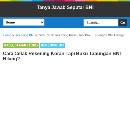
Tanya Jawab Seputar BNI
Home
»
Rekening BNI
»
Cara Cetak Rekening Koran Tapi Buku Tabungan BNI Hilang?
RABU, 01 MARET 2017
REKENING BNI
Cara Cetak Rekening Koran Tapi Buku Tabungan BNI
Hilang?