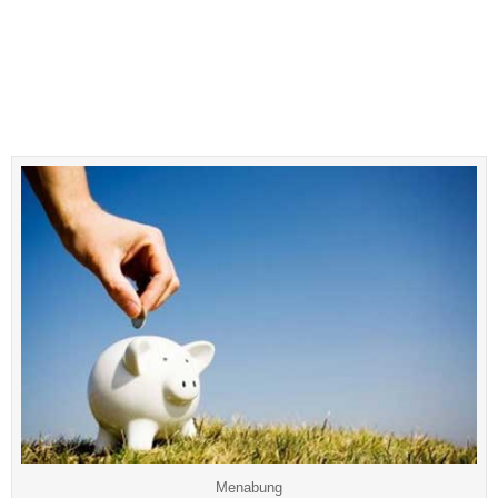
Menabung