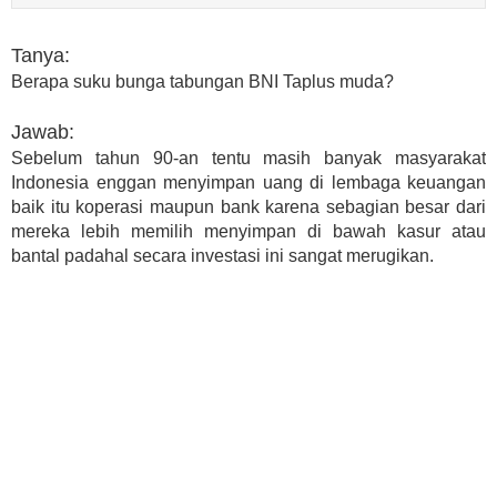
Tanya:
Berapa suku bunga tabungan BNI Taplus muda?
Jawab:
Sebelum tahun 90-an tentu masih banyak masyarakat
Indonesia enggan menyimpan uang di lembaga keuangan
baik itu koperasi maupun bank karena sebagian besar dari
mereka lebih memilih menyimpan di bawah kasur atau
bantal padahal secara investasi ini sangat merugikan.