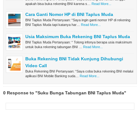
apakah bisa buka rekening BNI karena s…
Read More...
Cara Ganti Nomor HP di BNI Taplus Muda
BNI Taplus Muda Pertanyaan: “Saya ingin ganti nomor HP di rekening
BNI Taplus Muda tapi katanya har…
Read More...
Usia Maksimum Buka Rekening BNI Taplus Muda
BNI Taplus Muda Pertanyaan: “ Tolong infonya berapa usia maksimum
untuk buka rekening tabungan BNI …
Read More...
Buka Rekening BNI Tidak Kunjung Dihubungi
Video Call
Buka Rekening BNI Pertanyaan: “Saya coba buka rekening BNI melalui
aplikasi BNI Mobile Banking suda…
Read More...
0 Response to "Suku Bunga Tabungan BNI Taplus Muda"