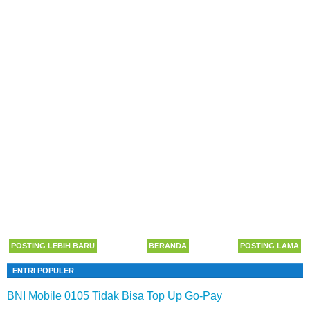
POSTING LEBIH BARU
BERANDA
POSTING LAMA
ENTRI POPULER
BNI Mobile 0105 Tidak Bisa Top Up Go-Pay