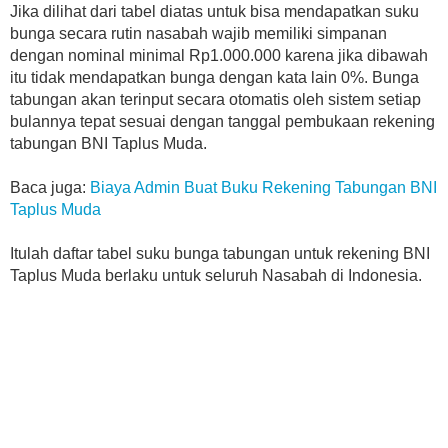
Jika dilihat dari tabel diatas untuk bisa mendapatkan suku
bunga secara rutin nasabah wajib memiliki simpanan
dengan nominal minimal Rp1.000.000 karena jika dibawah
itu tidak mendapatkan bunga dengan kata lain 0%. Bunga
tabungan akan terinput secara otomatis oleh sistem setiap
bulannya tepat sesuai dengan tanggal pembukaan rekening
tabungan BNI Taplus Muda.
Baca juga:
Biaya Admin Buat Buku Rekening Tabungan BNI
Taplus Muda
Itulah daftar tabel suku bunga tabungan untuk rekening BNI
Taplus Muda berlaku untuk seluruh Nasabah di Indonesia.