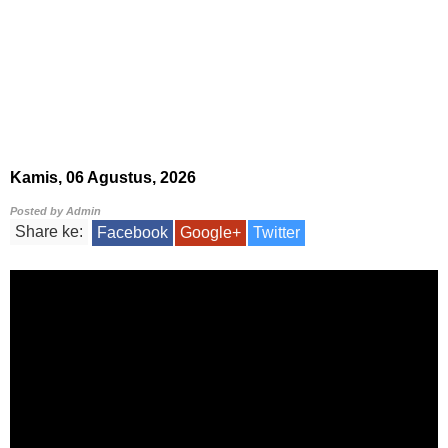
Kamis, 06 Agustus, 2026
Posted by
Admin
Share ke:
Facebook
Google+
Twitter