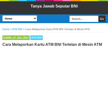
Tanya Jawab Seputar BNI
Home
»
ATM BNI
»
Cara Melaporkan Kartu ATM BNI Tertelan di Mesin ATM
KAMIS, 27 JULI 2017
ATM BNI
Cara Melaporkan Kartu ATM BNI Tertelan di Mesin ATM