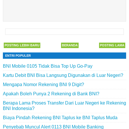
POSTING LEBIH BARU
BERANDA
POSTING LAMA
ENTRI POPULER
BNI Mobile 0105 Tidak Bisa Top Up Go-Pay
Kartu Debit BNI Bisa Langsung Digunakan di Luar Negeri?
Mengapa Nomor Rekening BNI 9 Digit?
Apakah Boleh Punya 2 Rekening di Bank BNI?
Berapa Lama Proses Transfer Dari Luar Negeri ke Rekening
BNI Indonesia?
Biaya Pindah Rekening BNI Taplus ke BNI Taplus Muda
Penyebab Muncul Alert 0113 BNI Mobile Banking