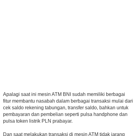
Apalagi saat ini mesin ATM BNI sudah memiliki berbagai
fitur membantu nasabah dalam berbagai transaksi mulai dari
cek saldo rekening tabungan, transfer saldo, bahkan untuk
pembayaran dan pembelian seperti pulsa handphone dan
pulsa token listrik PLN prabayar.
Dan saat melakukan transaksi di mesin ATM tidak jarang