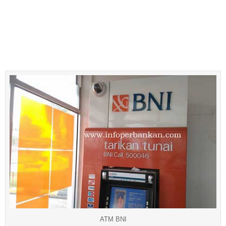
ATM BNI