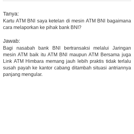
Tanya:
Kartu ATM BNI saya ketelan di mesin ATM BNI bagaimana
cara melaporkan ke pihak bank BNI?
Jawab:
Bagi nasabah bank BNI bertransaksi melalui Jaringan
mesin ATM baik itu ATM BNI maupun ATM Bersama juga
Link ATM Himbara memang jauh lebih praktis tidak terlalu
susah payah ke kantor cabang ditambah situasi antriannya
panjang mengular.