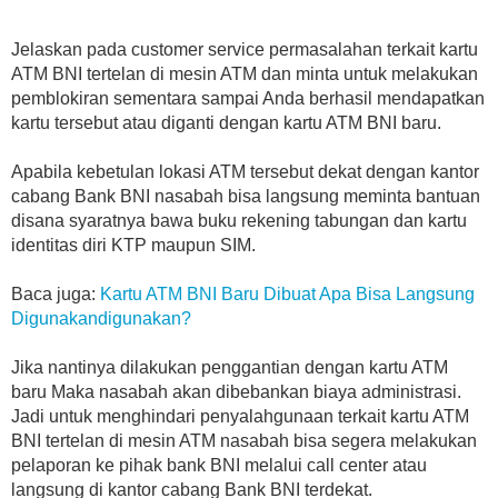
Jelaskan pada customer service permasalahan terkait kartu
ATM BNI tertelan di mesin ATM dan minta untuk melakukan
pemblokiran sementara sampai Anda berhasil mendapatkan
kartu tersebut atau diganti dengan kartu ATM BNI baru.
Apabila kebetulan lokasi ATM tersebut dekat dengan kantor
cabang Bank BNI nasabah bisa langsung meminta bantuan
disana syaratnya bawa buku rekening tabungan dan kartu
identitas diri KTP maupun SIM.
Baca juga:
Kartu ATM BNI Baru Dibuat Apa Bisa Langsung
Digunakandigunakan?
Jika nantinya dilakukan penggantian dengan kartu ATM
baru Maka nasabah akan dibebankan biaya administrasi.
Jadi untuk menghindari penyalahgunaan terkait kartu ATM
BNI tertelan di mesin ATM nasabah bisa segera melakukan
pelaporan ke pihak bank BNI melalui call center atau
langsung di kantor cabang Bank BNI terdekat.