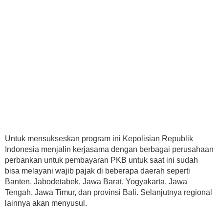
Untuk mensukseskan program ini Kepolisian Republik
Indonesia menjalin kerjasama dengan berbagai perusahaan
perbankan untuk pembayaran PKB untuk saat ini sudah
bisa melayani wajib pajak di beberapa daerah seperti
Banten, Jabodetabek, Jawa Barat, Yogyakarta, Jawa
Tengah, Jawa Timur, dan provinsi Bali. Selanjutnya regional
lainnya akan menyusul.