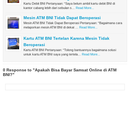
Kartu Debit BNI Pertanyaan: “Saya belum ambil kartu debit BNI di
kantor cabang lebih dari sebulan s…
Read More...
Mesin ATM BNI Tidak Dapat Beroperasi
Mesin ATM BNI Tidak Dapat Beroperasi Pertanyaan: “Bagaimana cara
melaporkan mesin ATM BNI di dekat …
Read More...
Kartu ATM BNI Tertelan Karena Mesin Tidak
Beroperasi
Kartu ATM BNI Pertanyaan: “Tolong bantuannya bagaimana solusi
untuk kartu ATM BNI saya yang tertela…
Read More...
0 Response to "Apakah Bisa Bayar Samsat Online di ATM
BNI?"