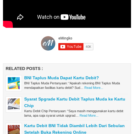
RELATED POSTS :
BNI Taplus Muda Dapat Kartu Debit?
BNI Taplus Muda Pertanyaan: “Apakah rekening BNI Taplus Muda
mendapatkan fasilitas kartu debit? Sud…
Read More...
Syarat Spgrade Kartu Debit Taplus Muda ke Kartu
Chip
Kartu Debit Chip Pertanyaan: “Saya masih menggunakan kartu debit
lama, apa saja syarat untuk upgrad…
Read More...
Kartu Debit BNI Tidak Diambil Lebih Dari Sebulan
Setelah Buka Rekening Online