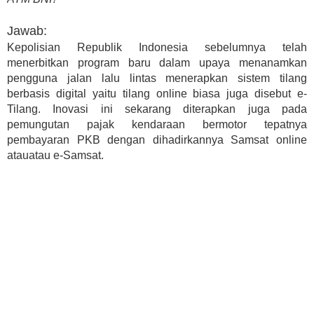
Jawab:
Kepolisian Republik Indonesia sebelumnya telah
menerbitkan program baru dalam upaya menanamkan
pengguna jalan lalu lintas menerapkan sistem tilang
berbasis digital yaitu tilang online biasa juga disebut e-
Tilang. Inovasi ini sekarang diterapkan juga pada
pemungutan pajak kendaraan bermotor tepatnya
pembayaran PKB dengan dihadirkannya Samsat online
atauatau e-Samsat.