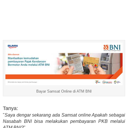
Bayar Samsat Online di ATM BNI
Tanya:
"
Saya dengar sekarang ada Samsat online Apakah sebagai
Nasabah BNI bisa melakukan pembayaran PKB melalui
ATM BNI?
"