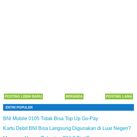
POSTING LEBIH BARU
BERANDA
POSTING LAMA
ENTRI POPULER
BNI Mobile 0105 Tidak Bisa Top Up Go-Pay
Kartu Debit BNI Bisa Langsung Digunakan di Luar Negeri?