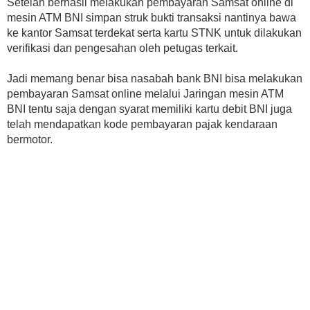
Setelah berhasil melakukan pembayaran Samsat online di
mesin ATM BNI simpan struk bukti transaksi nantinya bawa
ke kantor Samsat terdekat serta kartu STNK untuk dilakukan
verifikasi dan pengesahan oleh petugas terkait.
Jadi memang benar bisa nasabah bank BNI bisa melakukan
pembayaran Samsat online melalui Jaringan mesin ATM
BNI tentu saja dengan syarat memiliki kartu debit BNI juga
telah mendapatkan kode pembayaran pajak kendaraan
bermotor.