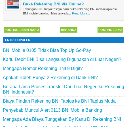
Buka Rekening BNI Via Online?
Tabungan BNI Tanya: "Saya baru buka rekening BNI melalui aplikasi
BNI mobile banking. Mau tanya b…
Read More...
POSTING LEBIH BARU
BERANDA
POSTING LAMA
ENTRI POPULER
BNI Mobile 0105 Tidak Bisa Top Up Go-Pay
Kartu Debit BNI Bisa Langsung Digunakan di Luar Negeri?
Mengapa Nomor Rekening BNI 9 Digit?
Apakah Boleh Punya 2 Rekening di Bank BNI?
Berapa Lama Proses Transfer Dari Luar Negeri ke Rekening
BNI Indonesia?
Biaya Pindah Rekening BNI Taplus ke BNI Taplus Muda
Penyebab Muncul Alert 0113 BNI Mobile Banking
Mengapa Ada Biaya Tunggakan By Kartu Di Rekening BNI