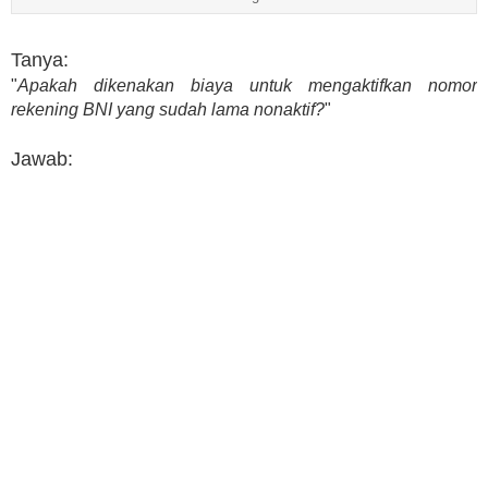
Tanya:
"
Apakah dikenakan biaya untuk mengaktifkan nomor
rekening BNI yang sudah lama nonaktif?
"
Jawab: