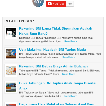
RELATED POSTS :
Rekening BNI Lama Tidak Digunakan Apakah
Harus Buat Baru?
Rekening BNI Tanya: "Rekening BNI milik saya sudah lama tidak
digunakan sekarang tidak bisa digun…
Read More...
Usia Maksimal Nasabah BNI Taplus Muda
BNI Taplus Muda Tanya: "Saya punya tabungan BNI Taplus Muda, mau
tanya berapa maksimal usia nasab…
Read More...
Rekening BNI Bebas Biaya Admin Bulanan
TabunganKu BNI Tanya: "Adakah rekening tabungan di Bank BNI yang
bebas biaya admin bulanan? Terim…
Read More...
Buka Tabungan BNI Taplus Anak Tanpa Disertai
Anak
BNI Taplus Anak Tanya: "Saya ingin buka rekening tabungan BNI
Taplus Anak. Apakah bisa buka di ka…
Read More...
Bagaimana Cara Melakukan Setoran Awal Baru