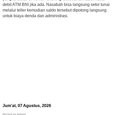
debit ATM BNI jika ada. Nasabah bisa langsung setor tunai
melalui teller kemudian saldo tersebut dipotong langsung
untuk biaya denda dan administrasi.
Jum'at, 07 Agustus, 2026
Posted by
Admin