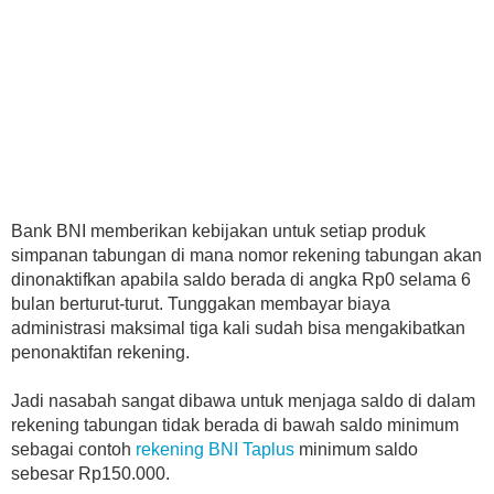
Bank BNI memberikan kebijakan untuk setiap produk
simpanan tabungan di mana nomor rekening tabungan akan
dinonaktifkan apabila saldo berada di angka Rp0 selama 6
bulan berturut-turut. Tunggakan membayar biaya
administrasi maksimal tiga kali sudah bisa mengakibatkan
penonaktifan rekening.
Jadi nasabah sangat dibawa untuk menjaga saldo di dalam
rekening tabungan tidak berada di bawah saldo minimum
sebagai contoh
rekening BNI Taplus
minimum saldo
sebesar Rp150.000.