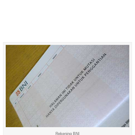
Rekening BNI