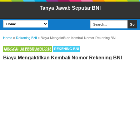
Tanya Jawab Seputar BNI
Home
»
Rekening BNI
»
Biaya Mengaktifkan Kembali Nomor Rekening BNI
MINGGU, 18 FEBRUARI 2018
REKENING BNI
Biaya Mengaktifkan Kembali Nomor Rekening BNI