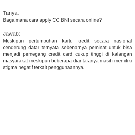
Tanya:
Bagaimana cara apply CC BNI secara online?
Jawab:
Meskipun pertumbuhan kartu kredit secara nasional
cenderung datar ternyata sebenarnya peminat untuk bisa
menjadi pemegang credit card cukup tinggi di kalangan
masyarakat meskipun beberapa diantaranya masih memiliki
stigma negatif terkait penggunaannya.