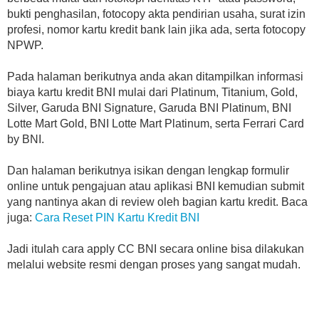
bukti penghasilan, fotocopy akta pendirian usaha, surat izin
profesi, nomor kartu kredit bank lain jika ada, serta fotocopy
NPWP.
Pada halaman berikutnya anda akan ditampilkan informasi
biaya kartu kredit BNI mulai dari Platinum, Titanium, Gold,
Silver, Garuda BNI Signature, Garuda BNI Platinum, BNI
Lotte Mart Gold, BNI Lotte Mart Platinum, serta Ferrari Card
by BNI.
Dan halaman berikutnya isikan dengan lengkap formulir
online untuk pengajuan atau aplikasi BNI kemudian submit
yang nantinya akan di review oleh bagian kartu kredit. Baca
juga:
Cara Reset PIN Kartu Kredit BNI
Jadi itulah cara apply CC BNI secara online bisa dilakukan
melalui website resmi dengan proses yang sangat mudah.