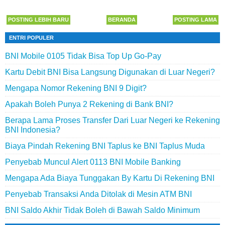
POSTING LEBIH BARU
BERANDA
POSTING LAMA
ENTRI POPULER
BNI Mobile 0105 Tidak Bisa Top Up Go-Pay
Kartu Debit BNI Bisa Langsung Digunakan di Luar Negeri?
Mengapa Nomor Rekening BNI 9 Digit?
Apakah Boleh Punya 2 Rekening di Bank BNI?
Berapa Lama Proses Transfer Dari Luar Negeri ke Rekening
BNI Indonesia?
Biaya Pindah Rekening BNI Taplus ke BNI Taplus Muda
Penyebab Muncul Alert 0113 BNI Mobile Banking
Mengapa Ada Biaya Tunggakan By Kartu Di Rekening BNI
Penyebab Transaksi Anda Ditolak di Mesin ATM BNI
BNI Saldo Akhir Tidak Boleh di Bawah Saldo Minimum