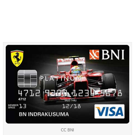
CC BNI