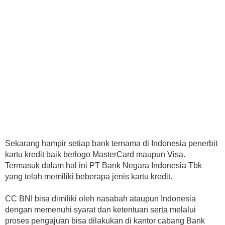
Sekarang hampir setiap bank ternama di Indonesia penerbit
kartu kredit baik berlogo MasterCard maupun Visa.
Termasuk dalam hal ini PT Bank Negara Indonesia Tbk
yang telah memiliki beberapa jenis kartu kredit.
CC BNI bisa dimiliki oleh nasabah ataupun Indonesia
dengan memenuhi syarat dan ketentuan serta melalui
proses pengajuan bisa dilakukan di kantor cabang Bank