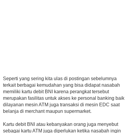
Seperti yang sering kita ulas di postingan sebelumnya
terkait berbagai kemudahan yang bisa didapat nasabah
memiliki kartu debit BNI karena perangkat tersebut
merupakan fasilitas untuk akses ke personal banking baik
dilayanan mesin ATM juga transaksi di mesin EDC saat
belanja di merchant maupun supermarket.
Kartu debit BNI atau kebanyakan orang juga menyebut
sebagai kartu ATM juga diperlukan ketika nasabah ingin