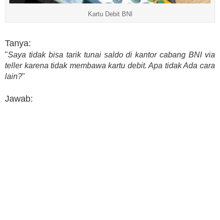
Kartu Debit BNI
Tanya:
"
Saya tidak bisa tarik tunai saldo di kantor cabang BNI via
teller karena tidak membawa kartu debit. Apa tidak Ada cara
lain?
"
Jawab: