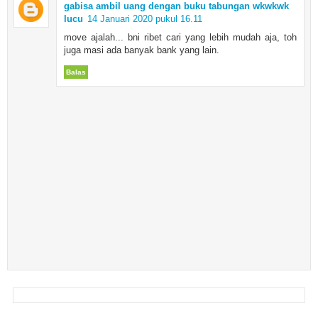
gabisa ambil uang dengan buku tabungan wkwkwk
lucu
14 Januari 2020 pukul 16.11
move ajalah... bni ribet cari yang lebih mudah aja, toh
juga masi ada banyak bank yang lain.
Balas