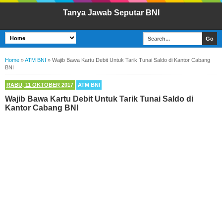
Tanya Jawab Seputar BNI
Home
»
ATM BNI
»
Wajib Bawa Kartu Debit Untuk Tarik Tunai Saldo di Kantor Cabang
BNI
RABU, 11 OKTOBER 2017
ATM BNI
Wajib Bawa Kartu Debit Untuk Tarik Tunai Saldo di
Kantor Cabang BNI