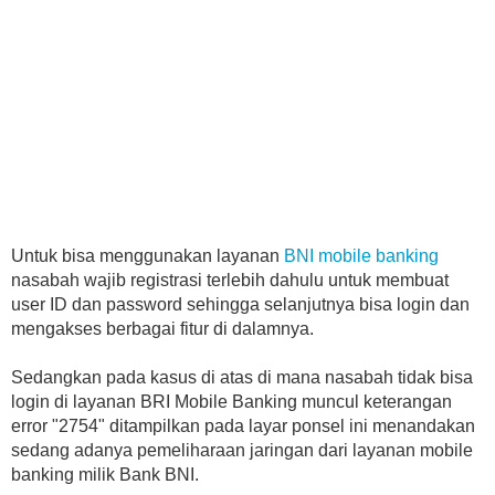
Untuk bisa menggunakan layanan
BNI mobile banking
nasabah wajib registrasi terlebih dahulu untuk membuat
user ID dan password sehingga selanjutnya bisa login dan
mengakses berbagai fitur di dalamnya.
Sedangkan pada kasus di atas di mana nasabah tidak bisa
login di layanan BRI Mobile Banking muncul keterangan
error "2754" ditampilkan pada layar ponsel ini menandakan
sedang adanya pemeliharaan jaringan dari layanan mobile
banking milik Bank BNI.