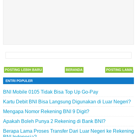
POSTING LEBIH BARU
BERANDA
POSTING LAMA
ENTRI POPULER
BNI Mobile 0105 Tidak Bisa Top Up Go-Pay
Kartu Debit BNI Bisa Langsung Digunakan di Luar Negeri?
Mengapa Nomor Rekening BNI 9 Digit?
Apakah Boleh Punya 2 Rekening di Bank BNI?
Berapa Lama Proses Transfer Dari Luar Negeri ke Rekening
BNI Indonesia?