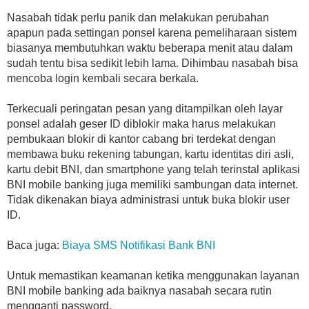
Nasabah tidak perlu panik dan melakukan perubahan
apapun pada settingan ponsel karena pemeliharaan sistem
biasanya membutuhkan waktu beberapa menit atau dalam
sudah tentu bisa sedikit lebih lama. Dihimbau nasabah bisa
mencoba login kembali secara berkala.
Terkecuali peringatan pesan yang ditampilkan oleh layar
ponsel adalah geser ID diblokir maka harus melakukan
pembukaan blokir di kantor cabang bri terdekat dengan
membawa buku rekening tabungan, kartu identitas diri asli,
kartu debit BNI, dan smartphone yang telah terinstal aplikasi
BNI mobile banking juga memiliki sambungan data internet.
Tidak dikenakan biaya administrasi untuk buka blokir user
ID.
Baca juga:
Biaya SMS Notifikasi Bank BNI
Untuk memastikan keamanan ketika menggunakan layanan
BNI mobile banking ada baiknya nasabah secara rutin
mengganti password.