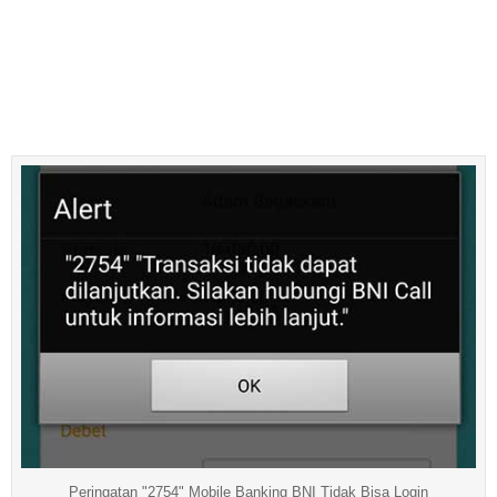
Peringatan "2754" Mobile Banking BNI Tidak Bisa Login