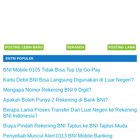
POSTING LEBIH BARU
BERANDA
POSTING LAMA
ENTRI POPULER
BNI Mobile 0105 Tidak Bisa Top Up Go-Pay
Kartu Debit BNI Bisa Langsung Digunakan di Luar Negeri?
Mengapa Nomor Rekening BNI 9 Digit?
Apakah Boleh Punya 2 Rekening di Bank BNI?
Berapa Lama Proses Transfer Dari Luar Negeri ke Rekening
BNI Indonesia?
Biaya Pindah Rekening BNI Taplus ke BNI Taplus Muda
Penyebab Muncul Alert 0113 BNI Mobile Banking