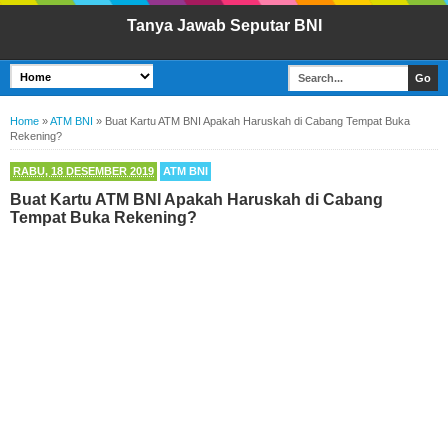
Tanya Jawab Seputar BNI
Home
»
ATM BNI
»
Buat Kartu ATM BNI Apakah Haruskah di Cabang Tempat Buka
Rekening?
RABU, 18 DESEMBER 2019
ATM BNI
Buat Kartu ATM BNI Apakah Haruskah di Cabang
Tempat Buka Rekening?