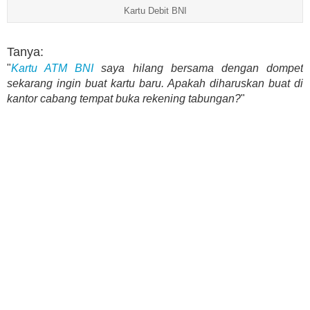
Kartu Debit BNI
Tanya:
"
Kartu ATM BNI
saya hilang bersama dengan dompet
sekarang ingin buat kartu baru. Apakah diharuskan buat di
kantor cabang tempat buka rekening tabungan?
"