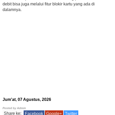
debit bisa juga melalui fitur blokir kartu yang ada di
dalamnya.
Jum'at, 07 Agustus, 2026
Posted by
Admin
Share ke:
Facebook
Google+
Twitter