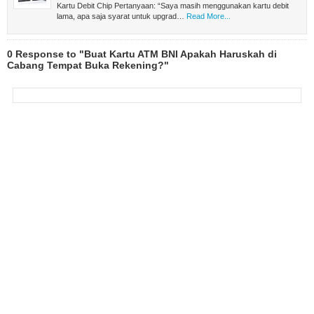
Kartu Debit Chip Pertanyaan: “Saya masih menggunakan kartu debit
lama, apa saja syarat untuk upgrad…
Read More...
0 Response to "Buat Kartu ATM BNI Apakah Haruskah di
Cabang Tempat Buka Rekening?"