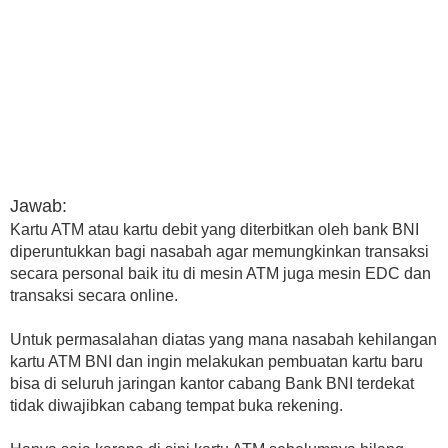
Jawab:
Kartu ATM atau kartu debit yang diterbitkan oleh bank BNI
diperuntukkan bagi nasabah agar memungkinkan transaksi
secara personal baik itu di mesin ATM juga mesin EDC dan
transaksi secara online.
Untuk permasalahan diatas yang mana nasabah kehilangan
kartu ATM BNI dan ingin melakukan pembuatan kartu baru
bisa di seluruh jaringan kantor cabang Bank BNI terdekat
tidak diwajibkan cabang tempat buka rekening.