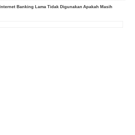
 Internet Banking Lama Tidak Digunakan Apakah Masih