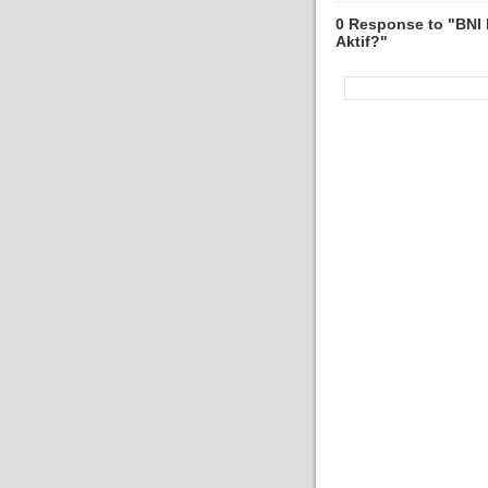
0 Response to "BNI
Aktif?"