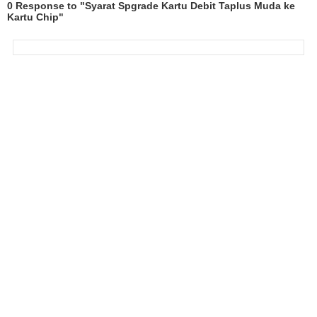
0 Response to "Syarat Spgrade Kartu Debit Taplus Muda ke
Kartu Chip"