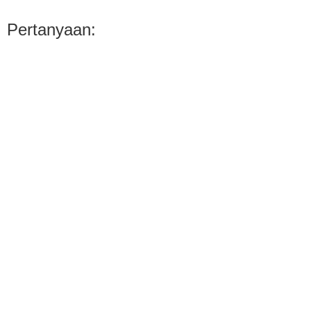
Pertanyaan: