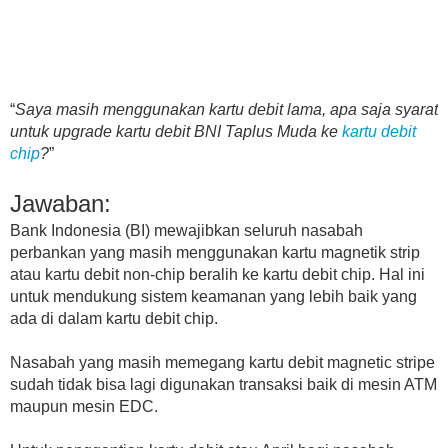
“
Saya masih menggunakan kartu debit lama, apa saja syarat
untuk upgrade kartu debit BNI Taplus Muda ke
kartu debit
chip
?
”
Jawaban:
Bank Indonesia (BI) mewajibkan seluruh nasabah
perbankan yang masih menggunakan kartu magnetik strip
atau kartu debit non-chip beralih ke kartu debit chip. Hal ini
untuk mendukung sistem keamanan yang lebih baik yang
ada di dalam kartu debit chip.
Nasabah yang masih memegang kartu debit magnetic stripe
sudah tidak bisa lagi digunakan transaksi baik di mesin ATM
maupun mesin EDC.