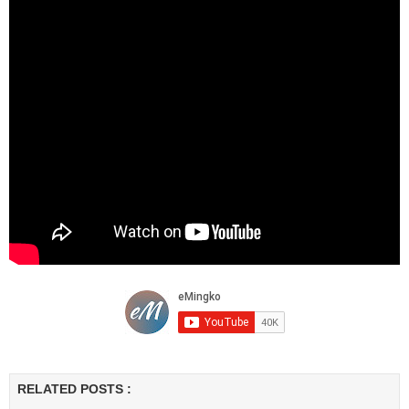
RELATED POSTS :