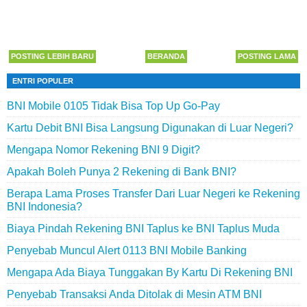
POSTING LEBIH BARU
BERANDA
POSTING LAMA
ENTRI POPULER
BNI Mobile 0105 Tidak Bisa Top Up Go-Pay
Kartu Debit BNI Bisa Langsung Digunakan di Luar Negeri?
Mengapa Nomor Rekening BNI 9 Digit?
Apakah Boleh Punya 2 Rekening di Bank BNI?
Berapa Lama Proses Transfer Dari Luar Negeri ke Rekening
BNI Indonesia?
Biaya Pindah Rekening BNI Taplus ke BNI Taplus Muda
Penyebab Muncul Alert 0113 BNI Mobile Banking
Mengapa Ada Biaya Tunggakan By Kartu Di Rekening BNI
Penyebab Transaksi Anda Ditolak di Mesin ATM BNI