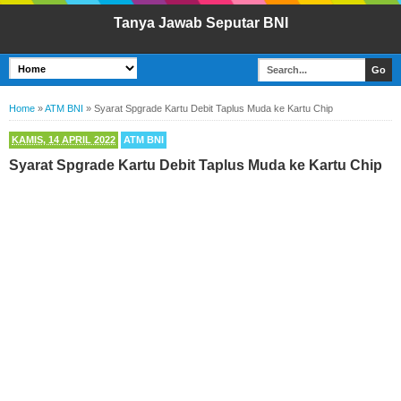
Tanya Jawab Seputar BNI
Home
»
ATM BNI
»
Syarat Spgrade Kartu Debit Taplus Muda ke Kartu Chip
KAMIS, 14 APRIL 2022
ATM BNI
Syarat Spgrade Kartu Debit Taplus Muda ke Kartu Chip