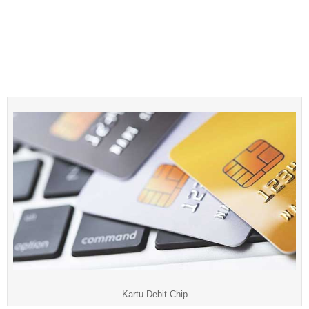
Kartu Debit Chip