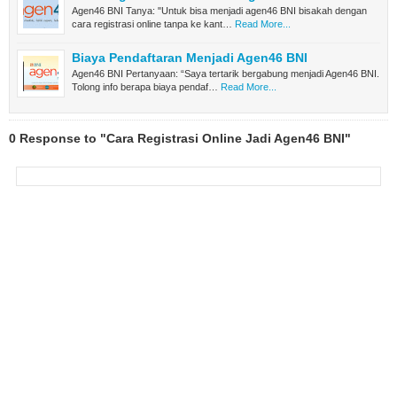
Agen46 BNI Tanya: "Untuk bisa menjadi agen46 BNI bisakah dengan
cara registrasi online tanpa ke kant…
Read More...
Biaya Pendaftaran Menjadi Agen46 BNI
Agen46 BNI Pertanyaan: “Saya tertarik bergabung menjadi Agen46 BNI.
Tolong info berapa biaya pendaf…
Read More...
0 Response to "Cara Registrasi Online Jadi Agen46 BNI"