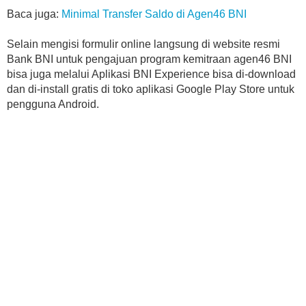
Baca juga:
Minimal Transfer Saldo di Agen46 BNI
Selain mengisi formulir online langsung di website resmi
Bank BNI untuk pengajuan program kemitraan agen46 BNI
bisa juga melalui Aplikasi BNI Experience bisa di-download
dan di-install gratis di toko aplikasi Google Play Store untuk
pengguna Android.