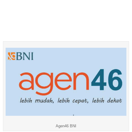
Agen46 BNI