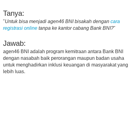
Tanya:
"
Untuk bisa menjadi agen46 BNI bisakah dengan
cara
registrasi online
tanpa ke kantor cabang Bank BNI?
"
Jawab:
agen46 BNI adalah program kemitraan antara Bank BNI
dengan nasabah baik perorangan maupun badan usaha
untuk menghadirkan inklusi keuangan di masyarakat yang
lebih luas.