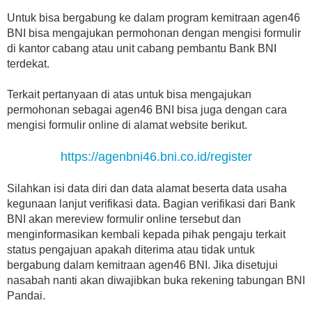
Untuk bisa bergabung ke dalam program kemitraan agen46
BNI bisa mengajukan permohonan dengan mengisi formulir
di kantor cabang atau unit cabang pembantu Bank BNI
terdekat.
Terkait pertanyaan di atas untuk bisa mengajukan
permohonan sebagai agen46 BNI bisa juga dengan cara
mengisi formulir online di alamat website berikut.
https://agenbni46.bni.co.id/register
Silahkan isi data diri dan data alamat beserta data usaha
kegunaan lanjut verifikasi data. Bagian verifikasi dari Bank
BNI akan mereview formulir online tersebut dan
menginformasikan kembali kepada pihak pengaju terkait
status pengajuan apakah diterima atau tidak untuk
bergabung dalam kemitraan agen46 BNI. Jika disetujui
nasabah nanti akan diwajibkan buka rekening tabungan BNI
Pandai.