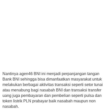
Nantinya agen46 BNI ini menjadi perpanjangan tangan
Bank BNI sehingga bisa dimanfaatkan masyarakat untuk
melakukan berbagai aktivitas transaksi seperti setor tunai
atau menabung bagi nasabah BNI dan transaksi transfer
uang juga pembayaran dan pembelian seperti pulsa dan
token listrik PLN prabayar baik nasabah maupun non
nasabah.