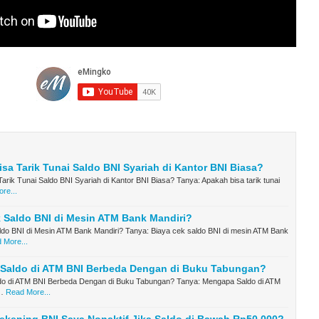
sa Tarik Tunai Saldo BNI Syariah di Kantor BNI Biasa?
arik Tunai Saldo BNI Syariah di Kantor BNI Biasa? Tanya: Apakah bisa tarik tunai
re...
 Saldo BNI di Mesin ATM Bank Mandiri?
ldo BNI di Mesin ATM Bank Mandiri? Tanya: Biaya cek saldo BNI di mesin ATM Bank
 More...
Saldo di ATM BNI Berbeda Dengan di Buku Tabungan?
o di ATM BNI Berbeda Dengan di Buku Tabungan? Tanya: Mengapa Saldo di ATM
…
Read More...