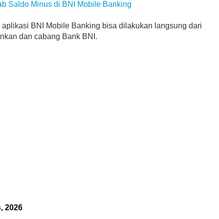
b Saldo Minus di BNI Mobile Banking
di aplikasi BNI Mobile Banking bisa dilakukan langsung dari
ankan dan cabang Bank BNI.
, 2026