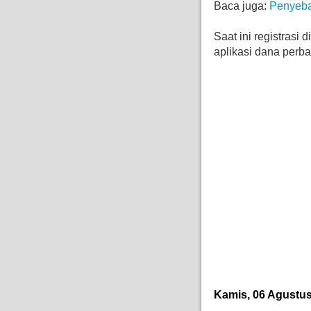
Baca juga:
Penyeba
Saat ini registrasi 
aplikasi dana perb
Kamis, 06 Agustus