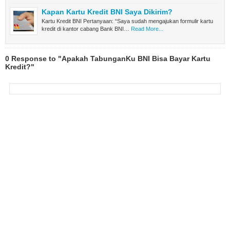
Kapan Kartu Kredit BNI Saya Dikirim?
Kartu Kredit BNI Pertanyaan: “Saya sudah mengajukan formulir kartu
kredit di kantor cabang Bank BNI…
Read More...
0 Response to "Apakah TabunganKu BNI Bisa Bayar Kartu
Kredit?"