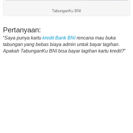
TabunganKu BNI
Pertanyaan:
“
Saya punya kartu
kredit Bank BNI
rencana mau buka
tabungan yang bebas biaya admin untuk bayar tagihan.
Apakah TabunganKu BNI bisa bayar tagihan kartu kredit?
”