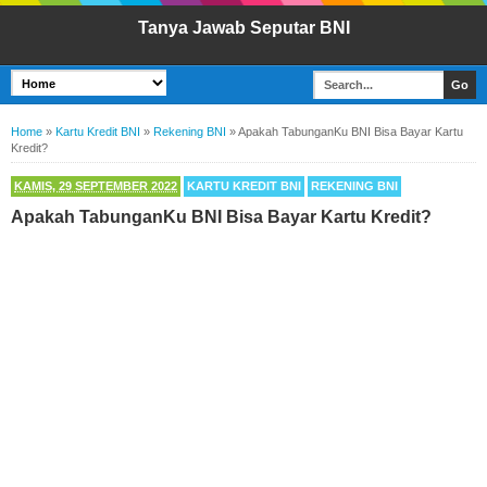
Tanya Jawab Seputar BNI
Home
»
Kartu Kredit BNI
»
Rekening BNI
»
Apakah TabunganKu BNI Bisa Bayar Kartu
Kredit?
KAMIS, 29 SEPTEMBER 2022
KARTU KREDIT BNI
REKENING BNI
Apakah TabunganKu BNI Bisa Bayar Kartu Kredit?