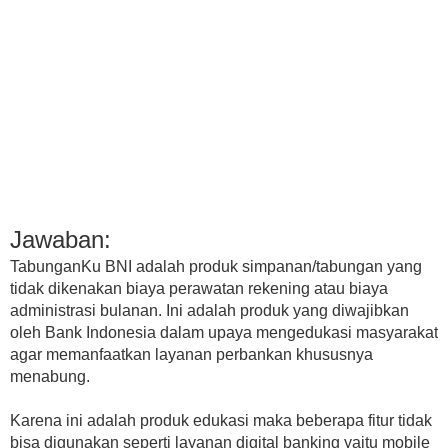
Jawaban:
TabunganKu BNI adalah produk simpanan/tabungan yang
tidak dikenakan biaya perawatan rekening atau biaya
administrasi bulanan. Ini adalah produk yang diwajibkan
oleh Bank Indonesia dalam upaya mengedukasi masyarakat
agar memanfaatkan layanan perbankan khususnya
menabung.
Karena ini adalah produk edukasi maka beberapa fitur tidak
bisa digunakan seperti layanan digital banking yaitu mobile