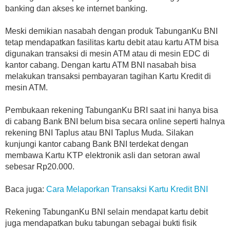
banking dan akses ke internet banking.
Meski demikian nasabah dengan produk TabunganKu BNI
tetap mendapatkan fasilitas kartu debit atau kartu ATM bisa
digunakan transaksi di mesin ATM atau di mesin EDC di
kantor cabang. Dengan kartu ATM BNI nasabah bisa
melakukan transaksi pembayaran tagihan Kartu Kredit di
mesin ATM.
Pembukaan rekening TabunganKu BRI saat ini hanya bisa
di cabang Bank BNI belum bisa secara online seperti halnya
rekening BNI Taplus atau BNI Taplus Muda. Silakan
kunjungi kantor cabang Bank BNI terdekat dengan
membawa Kartu KTP elektronik asli dan setoran awal
sebesar Rp20.000.
Baca juga:
Cara Melaporkan Transaksi Kartu Kredit BNI
Rekening TabunganKu BNI selain mendapat kartu debit
juga mendapatkan buku tabungan sebagai bukti fisik