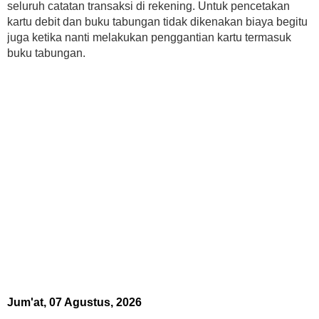
seluruh catatan transaksi di rekening. Untuk pencetakan
kartu debit dan buku tabungan tidak dikenakan biaya begitu
juga ketika nanti melakukan penggantian kartu termasuk
buku tabungan.
Jum'at, 07 Agustus, 2026