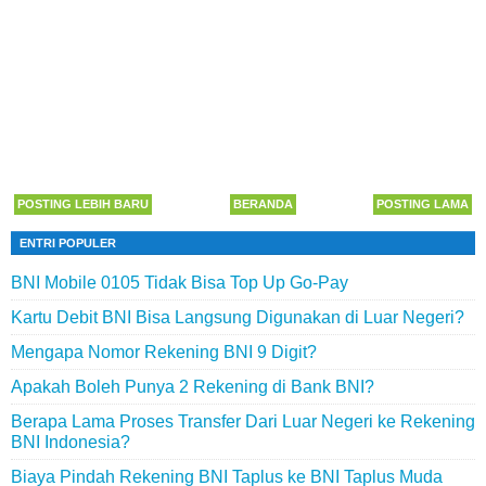
POSTING LEBIH BARU
BERANDA
POSTING LAMA
ENTRI POPULER
BNI Mobile 0105 Tidak Bisa Top Up Go-Pay
Kartu Debit BNI Bisa Langsung Digunakan di Luar Negeri?
Mengapa Nomor Rekening BNI 9 Digit?
Apakah Boleh Punya 2 Rekening di Bank BNI?
Berapa Lama Proses Transfer Dari Luar Negeri ke Rekening
BNI Indonesia?
Biaya Pindah Rekening BNI Taplus ke BNI Taplus Muda