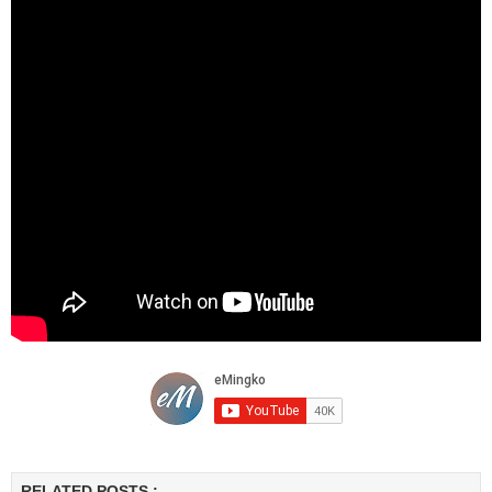
RELATED POSTS :