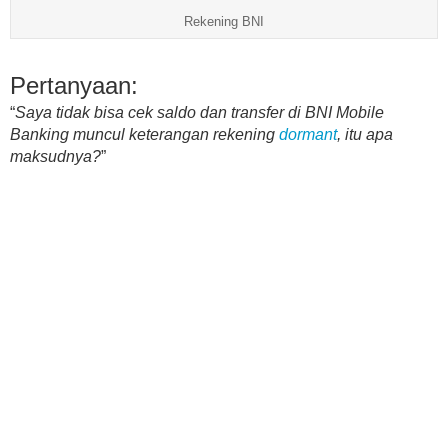
Rekening BNI
Pertanyaan:
“
Saya tidak bisa cek saldo dan transfer di BNI Mobile
Banking muncul keterangan rekening
dormant
, itu apa
maksudnya?
”