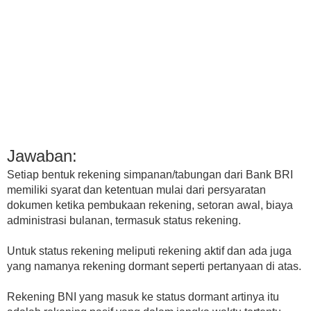
Jawaban:
Setiap bentuk rekening simpanan/tabungan dari Bank BRI
memiliki syarat dan ketentuan mulai dari persyaratan
dokumen ketika pembukaan rekening, setoran awal, biaya
administrasi bulanan, termasuk status rekening.
Untuk status rekening meliputi rekening aktif dan ada juga
yang namanya rekening dormant seperti pertanyaan di atas.
Rekening BNI yang masuk ke status dormant artinya itu