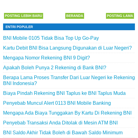
POSTING LEBIH BARU
BERANDA
POSTING LAMA
ENTRI POPULER
BNI Mobile 0105 Tidak Bisa Top Up Go-Pay
Kartu Debit BNI Bisa Langsung Digunakan di Luar Negeri?
Mengapa Nomor Rekening BNI 9 Digit?
Apakah Boleh Punya 2 Rekening di Bank BNI?
Berapa Lama Proses Transfer Dari Luar Negeri ke Rekening
BNI Indonesia?
Biaya Pindah Rekening BNI Taplus ke BNI Taplus Muda
Penyebab Muncul Alert 0113 BNI Mobile Banking
Mengapa Ada Biaya Tunggakan By Kartu Di Rekening BNI
Penyebab Transaksi Anda Ditolak di Mesin ATM BNI
BNI Saldo Akhir Tidak Boleh di Bawah Saldo Minimum