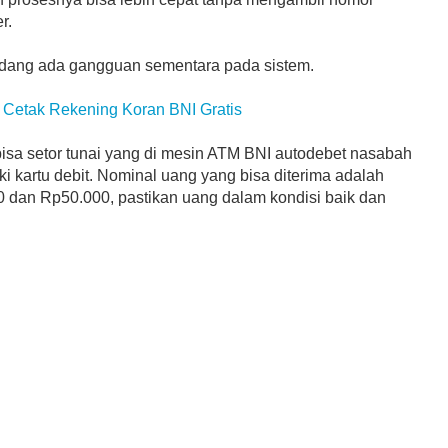
r.
sedang ada gangguan sementara pada sistem.
 Cetak Rekening Koran BNI Gratis
bisa setor tunai yang di mesin ATM BNI autodebet nasabah
i kartu debit. Nominal uang yang bisa diterima adalah
dan Rp50.000, pastikan uang dalam kondisi baik dan