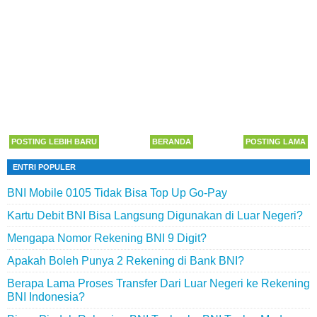
POSTING LEBIH BARU
BERANDA
POSTING LAMA
ENTRI POPULER
BNI Mobile 0105 Tidak Bisa Top Up Go-Pay
Kartu Debit BNI Bisa Langsung Digunakan di Luar Negeri?
Mengapa Nomor Rekening BNI 9 Digit?
Apakah Boleh Punya 2 Rekening di Bank BNI?
Berapa Lama Proses Transfer Dari Luar Negeri ke Rekening
BNI Indonesia?