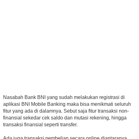
Nasabah Bank BNI yang sudah melakukan registrasi di
aplikasi BNI Mobile Banking maka bisa menikmati seluruh
fitur yang ada di dalamnya. Sebut saja fitur transaksi non-
finansial sekedar cek saldo dan mutasi rekening, hingga
transaksi finansial seperti transfer.
Ada juga transaksi pembelian secara online diantaranya