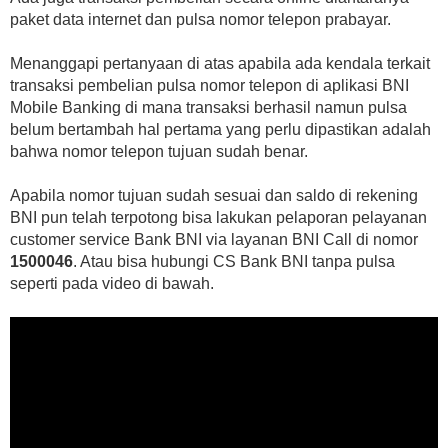
paket data internet dan pulsa nomor telepon prabayar.
Menanggapi pertanyaan di atas apabila ada kendala terkait
transaksi pembelian pulsa nomor telepon di aplikasi BNI
Mobile Banking di mana transaksi berhasil namun pulsa
belum bertambah hal pertama yang perlu dipastikan adalah
bahwa nomor telepon tujuan sudah benar.
Apabila nomor tujuan sudah sesuai dan saldo di rekening
BNI pun telah terpotong bisa lakukan pelaporan pelayanan
customer service Bank BNI via layanan BNI Call di nomor
1500046
. Atau bisa hubungi CS Bank BNI tanpa pulsa
seperti pada video di bawah.