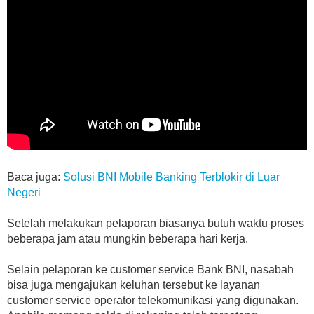
Baca juga:
Solusi BNI Mobile Banking Terblokir di Luar
Negeri
Setelah melakukan pelaporan biasanya butuh waktu proses
beberapa jam atau mungkin beberapa hari kerja.
Selain pelaporan ke customer service Bank BNI, nasabah
bisa juga mengajukan keluhan tersebut ke layanan
customer service operator telekomunikasi yang digunakan.