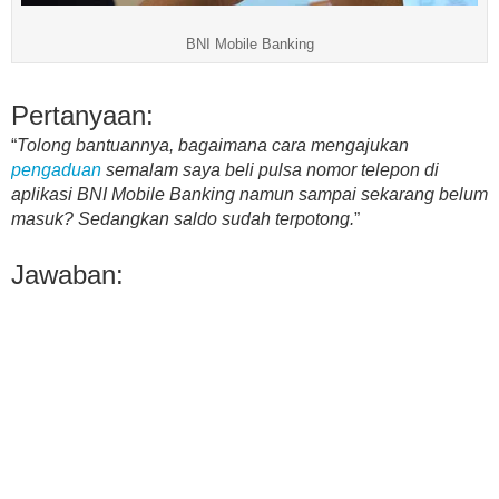
BNI Mobile Banking
Pertanyaan:
“
Tolong bantuannya, bagaimana cara mengajukan
pengaduan
semalam saya beli pulsa nomor telepon di
aplikasi BNI Mobile Banking namun sampai sekarang belum
masuk? Sedangkan saldo sudah terpotong.
”
Jawaban: