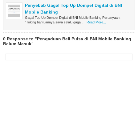
Penyebab Gagal Top Up Dompet Digital di BNI
Mobile Banking
Gagal Top Up Dompet Digital di BNI Mobile Banking Pertanyaan:
“Tolong bantuannya saya selalu gagal …
Read More...
0 Response to "Pengaduan Beli Pulsa di BNI Mobile Banking
Belum Masuk"