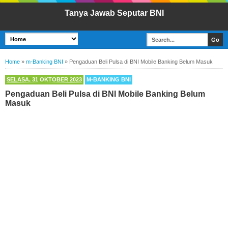
Tanya Jawab Seputar BNI
Home
»
m-Banking BNI
»
Pengaduan Beli Pulsa di BNI Mobile Banking Belum Masuk
SELASA, 31 OKTOBER 2023
M-BANKING BNI
Pengaduan Beli Pulsa di BNI Mobile Banking Belum
Masuk