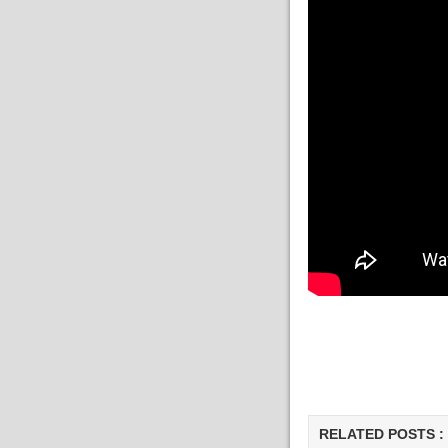
RELATED POSTS :