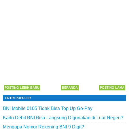
POSTING LEBIH BARU
BERANDA
POSTING LAMA
ENTRI POPULER
BNI Mobile 0105 Tidak Bisa Top Up Go-Pay
Kartu Debit BNI Bisa Langsung Digunakan di Luar Negeri?
Mengapa Nomor Rekening BNI 9 Digit?