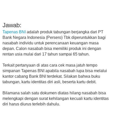
Jawab:
Tapenas BNI
adalah produk tabungan berjangka dari PT
Bank Negara Indonesia (Persero) Tbk diperuntukkan bagi
nasabah individu untuk perencanaan keuangan masa
depan. Calon nasabah bisa memiliki produk ini dengan
rentan usia mulai dari 17 tahun sampai 65 tahun.
Terkait pertanyaan di atas cara cek masa jatuh tempo
simpanan Tapenas BNI apabila nasabah lupa bisa melalui
kantor cabang Bank BNI terdekat. Silakan bahwa buku
tabungan, kartu identitas diri asli, beserta kartu debit.
Bilamana salah satu dokumen diatas hilang nasabah bisa
melengkapi dengan surat kehilangan kecuali kartu identitas
diri harus diurus terlebih dahulu.