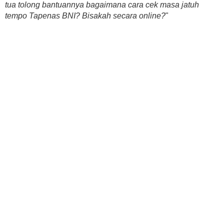
tua tolong bantuannya bagaimana cara cek masa jatuh
tempo Tapenas BNI? Bisakah secara online?
"