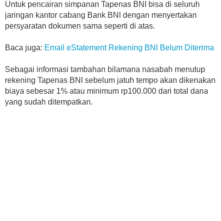
Untuk pencairan simpanan Tapenas BNI bisa di seluruh
jaringan kantor cabang Bank BNI dengan menyertakan
persyaratan dokumen sama seperti di atas.
Baca juga:
Email eStatement Rekening BNI Belum Diterima
Sebagai informasi tambahan bilamana nasabah menutup
rekening Tapenas BNI sebelum jatuh tempo akan dikenakan
biaya sebesar 1% atau minimum rp100.000 dari total dana
yang sudah ditempatkan.