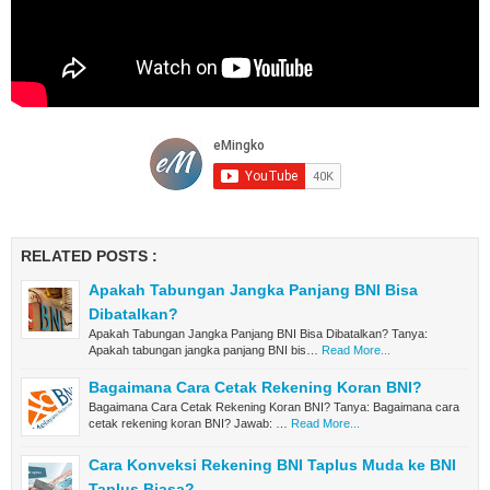
RELATED POSTS :
Apakah Tabungan Jangka Panjang BNI Bisa
Dibatalkan?
Apakah Tabungan Jangka Panjang BNI Bisa Dibatalkan? Tanya:
Apakah tabungan jangka panjang BNI bis…
Read More...
Bagaimana Cara Cetak Rekening Koran BNI?
Bagaimana Cara Cetak Rekening Koran BNI? Tanya: Bagaimana cara
cetak rekening koran BNI? Jawab: …
Read More...
Cara Konveksi Rekening BNI Taplus Muda ke BNI
Taplus Biasa?