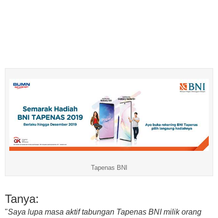
Tapenas BNI
Tanya:
"
Saya lupa masa aktif tabungan Tapenas BNI milik orang