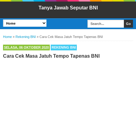
Tanya Jawab Seputar BNI
Home
»
Rekening BNI
»
Cara Cek Masa Jatuh Tempo Tapenas BNI
SELASA, 06 OKTOBER 2020
REKENING BNI
Cara Cek Masa Jatuh Tempo Tapenas BNI