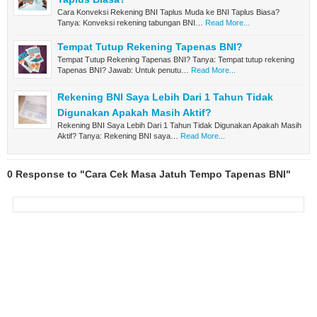
Cara Konveksi Rekening BNI Taplus Muda ke BNI Taplus Biasa?
Tanya: Konveksi rekening tabungan BNI…
Read More...
Tempat Tutup Rekening Tapenas BNI?
Tempat Tutup Rekening Tapenas BNI? Tanya: Tempat tutup rekening
Tapenas BNI? Jawab: Untuk penutu…
Read More...
Rekening BNI Saya Lebih Dari 1 Tahun Tidak
Digunakan Apakah Masih Aktif?
Rekening BNI Saya Lebih Dari 1 Tahun Tidak Digunakan Apakah Masih
Aktif? Tanya: Rekening BNI saya…
Read More...
0 Response to "Cara Cek Masa Jatuh Tempo Tapenas BNI"