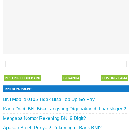
POSTING LEBIH BARU
BERANDA
POSTING LAMA
ENTRI POPULER
BNI Mobile 0105 Tidak Bisa Top Up Go-Pay
Kartu Debit BNI Bisa Langsung Digunakan di Luar Negeri?
Mengapa Nomor Rekening BNI 9 Digit?
Apakah Boleh Punya 2 Rekening di Bank BNI?