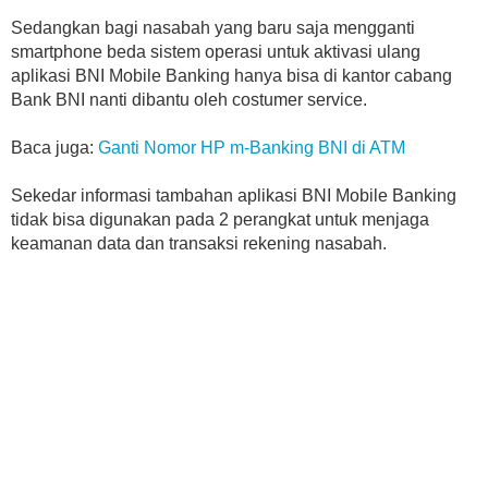
Sedangkan bagi nasabah yang baru saja mengganti
smartphone beda sistem operasi untuk aktivasi ulang
aplikasi BNI Mobile Banking hanya bisa di kantor cabang
Bank BNI nanti dibantu oleh costumer service.
Baca juga:
Ganti Nomor HP m-Banking BNI di ATM
Sekedar informasi tambahan aplikasi BNI Mobile Banking
tidak bisa digunakan pada 2 perangkat untuk menjaga
keamanan data dan transaksi rekening nasabah.