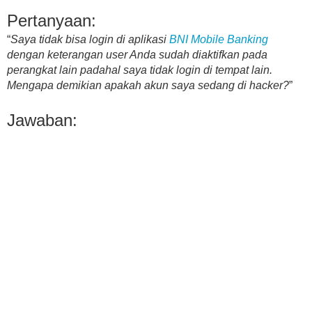
Pertanyaan:
“
Saya tidak bisa login di aplikasi
BNI Mobile Banking
dengan keterangan user Anda sudah diaktifkan pada
perangkat lain padahal saya tidak login di tempat lain.
Mengapa demikian apakah akun saya sedang di hacker?
”
Jawaban: