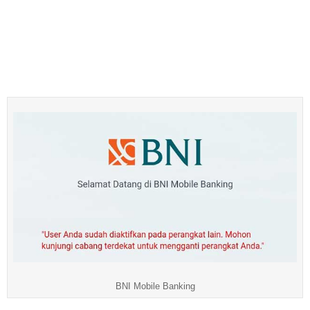
BNI Mobile Banking