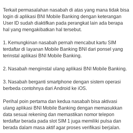
Terkait permasalahan nasabah di atas yang mana tidak bisa
login di aplikasi BNI Mobile Banking dengan keterangan
User ID sudah diaktifkan pada perangkat lain ada berapa
hal yang mengakibatkan hal tersebut.
1. Kemungkinan nasabah pernah mencabut kartu SIM
terdaftar di layanan Mobile Banking BNI dari ponsel yang
terinstal aplikasi BNI Mobile Banking.
2. Nasabah menginstal ulang aplikasi BNI Mobile Banking.
3. Nasabah berganti smartphone dengan sistem operasi
berbeda contohnya dari Android ke iOS.
Perihal poin pertama dan kedua nasabah bisa aktivasi
ulang aplikasi BNI Mobile Banking dengan memasukkan
data sesuai rekening dan memastikan nomor telepon
terdaftar berada pada slot SIM 1 juga memiliki pulsa dan
berada dalam masa aktif agar proses verifikasi berjalan.