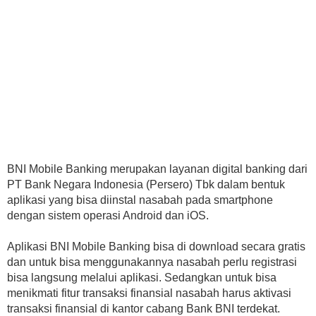
BNI Mobile Banking merupakan layanan digital banking dari
PT Bank Negara Indonesia (Persero) Tbk dalam bentuk
aplikasi yang bisa diinstal nasabah pada smartphone
dengan sistem operasi Android dan iOS.
Aplikasi BNI Mobile Banking bisa di download secara gratis
dan untuk bisa menggunakannya nasabah perlu registrasi
bisa langsung melalui aplikasi. Sedangkan untuk bisa
menikmati fitur transaksi finansial nasabah harus aktivasi
transaksi finansial di kantor cabang Bank BNI terdekat.