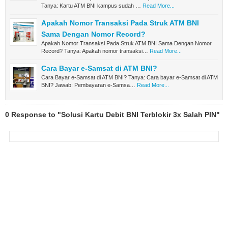
Tanya: Kartu ATM BNI kampus sudah …
Read More...
Apakah Nomor Transaksi Pada Struk ATM BNI
Sama Dengan Nomor Record?
Apakah Nomor Transaksi Pada Struk ATM BNI Sama Dengan Nomor
Record? Tanya: Apakah nomor transaksi…
Read More...
Cara Bayar e-Samsat di ATM BNI?
Cara Bayar e-Samsat di ATM BNI? Tanya: Cara bayar e-Samsat di ATM
BNI? Jawab: Pembayaran e-Samsa…
Read More...
0 Response to "Solusi Kartu Debit BNI Terblokir 3x Salah PIN"