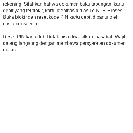
rekening. Silahkan bahwa dokumen buku tabungan, kartu
debit yang terblokir, kartu identitas diri asli e-KTP. Proses
Buka blokir dan reset kode PIN kartu debit dibantu oleh
customer service.
Reset PIN kartu debit tidak bisa diwakilkan, nasabah Wajib
datang langsung dengan membawa persyaratan dokumen
diatas.