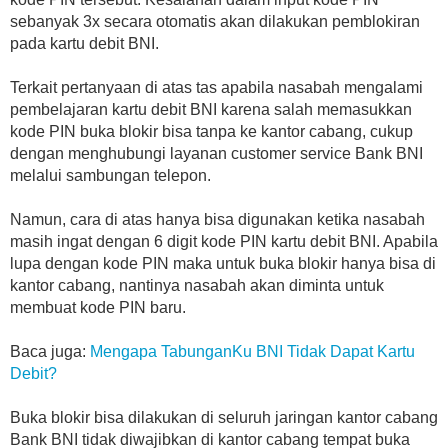
sebanyak 3x secara otomatis akan dilakukan pemblokiran
pada kartu debit BNI.
Terkait pertanyaan di atas tas apabila nasabah mengalami
pembelajaran kartu debit BNI karena salah memasukkan
kode PIN buka blokir bisa tanpa ke kantor cabang, cukup
dengan menghubungi layanan customer service Bank BNI
melalui sambungan telepon.
Namun, cara di atas hanya bisa digunakan ketika nasabah
masih ingat dengan 6 digit kode PIN kartu debit BNI. Apabila
lupa dengan kode PIN maka untuk buka blokir hanya bisa di
kantor cabang, nantinya nasabah akan diminta untuk
membuat kode PIN baru.
Baca juga:
Mengapa TabunganKu BNI Tidak Dapat Kartu
Debit?
Buka blokir bisa dilakukan di seluruh jaringan kantor cabang
Bank BNI tidak diwajibkan di kantor cabang tempat buka