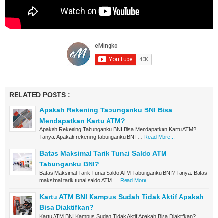
RELATED POSTS :
Apakah Rekening Tabunganku BNI Bisa
Mendapatkan Kartu ATM?
Apakah Rekening Tabunganku BNI Bisa Mendapatkan Kartu ATM?
Tanya: Apakah rekening tabunganku BNI …
Read More...
Batas Maksimal Tarik Tunai Saldo ATM
Tabunganku BNI?
Batas Maksimal Tarik Tunai Saldo ATM Tabunganku BNI? Tanya: Batas
maksimal tarik tunai saldo ATM …
Read More...
Kartu ATM BNI Kampus Sudah Tidak Aktif Apakah
Bisa Diaktifkan?
Kartu ATM BNI Kampus Sudah Tidak Aktif Apakah Bisa Diaktifkan?