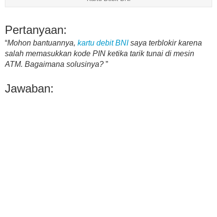
Pertanyaan:
“
Mohon bantuannya,
kartu debit BNI
saya terblokir karena
salah memasukkan kode PIN ketika tarik tunai di mesin
ATM. Bagaimana solusinya?
”
Jawaban: