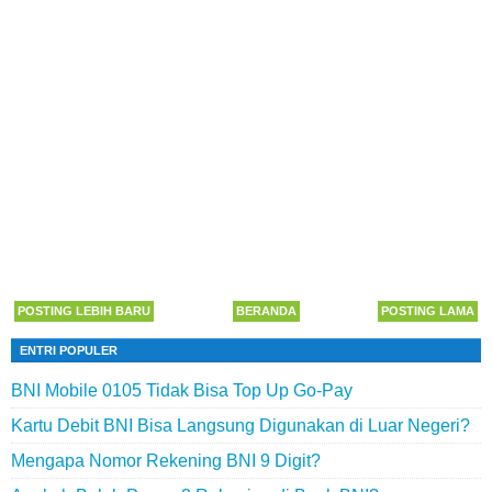
POSTING LEBIH BARU
BERANDA
POSTING LAMA
ENTRI POPULER
BNI Mobile 0105 Tidak Bisa Top Up Go-Pay
Kartu Debit BNI Bisa Langsung Digunakan di Luar Negeri?
Mengapa Nomor Rekening BNI 9 Digit?