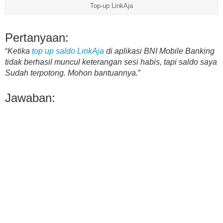
Top-up LinkAja
Pertanyaan:
“
Ketika
top up saldo LinkAja
di aplikasi BNI Mobile Banking
tidak berhasil muncul keterangan sesi habis, tapi saldo saya
Sudah terpotong. Mohon bantuannya.
”
Jawaban: