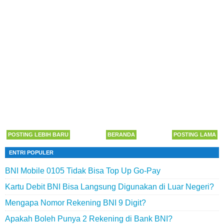
POSTING LEBIH BARU
BERANDA
POSTING LAMA
ENTRI POPULER
BNI Mobile 0105 Tidak Bisa Top Up Go-Pay
Kartu Debit BNI Bisa Langsung Digunakan di Luar Negeri?
Mengapa Nomor Rekening BNI 9 Digit?
Apakah Boleh Punya 2 Rekening di Bank BNI?