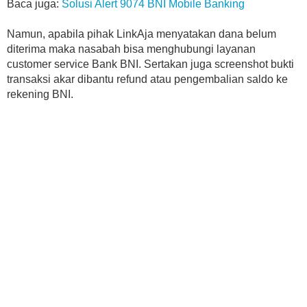
Baca juga:
Solusi Alert 9074 BNI Mobile Banking
Namun, apabila pihak LinkAja menyatakan dana belum
diterima maka nasabah bisa menghubungi layanan
customer service Bank BNI. Sertakan juga screenshot bukti
transaksi akar dibantu refund atau pengembalian saldo ke
rekening BNI.