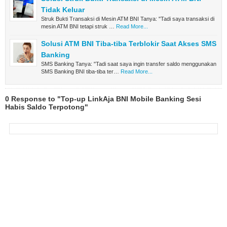
Tidak Keluar
Struk Bukti Transaksi di Mesin ATM BNI Tanya: "Tadi saya transaksi di
mesin ATM BNI tetapi struk …
Read More...
Solusi ATM BNI Tiba-tiba Terblokir Saat Akses SMS
Banking
SMS Banking Tanya: "Tadi saat saya ingin transfer saldo menggunakan
SMS Banking BNI tiba-tiba ter…
Read More...
0 Response to "Top-up LinkAja BNI Mobile Banking Sesi
Habis Saldo Terpotong"