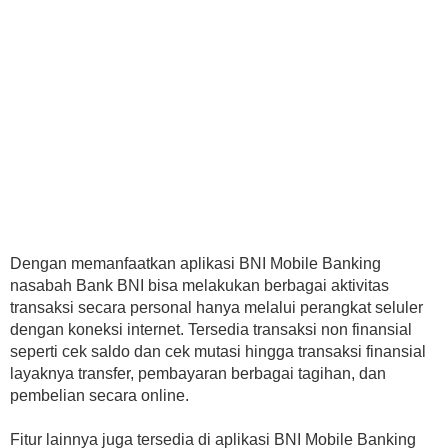
Dengan memanfaatkan aplikasi BNI Mobile Banking
nasabah Bank BNI bisa melakukan berbagai aktivitas
transaksi secara personal hanya melalui perangkat seluler
dengan koneksi internet. Tersedia transaksi non finansial
seperti cek saldo dan cek mutasi hingga transaksi finansial
layaknya transfer, pembayaran berbagai tagihan, dan
pembelian secara online.
Fitur lainnya juga tersedia di aplikasi BNI Mobile Banking