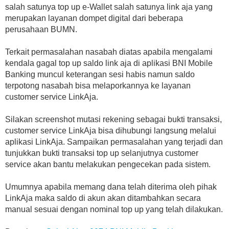
salah satunya top up e-Wallet salah satunya link aja yang
merupakan layanan dompet digital dari beberapa
perusahaan BUMN.
Terkait permasalahan nasabah diatas apabila mengalami
kendala gagal top up saldo link aja di aplikasi BNI Mobile
Banking muncul keterangan sesi habis namun saldo
terpotong nasabah bisa melaporkannya ke layanan
customer service LinkAja.
Silakan screenshot mutasi rekening sebagai bukti transaksi,
customer service LinkAja bisa dihubungi langsung melalui
aplikasi LinkAja. Sampaikan permasalahan yang terjadi dan
tunjukkan bukti transaksi top up selanjutnya customer
service akan bantu melakukan pengecekan pada sistem.
Umumnya apabila memang dana telah diterima oleh pihak
LinkAja maka saldo di akun akan ditambahkan secara
manual sesuai dengan nominal top up yang telah dilakukan.