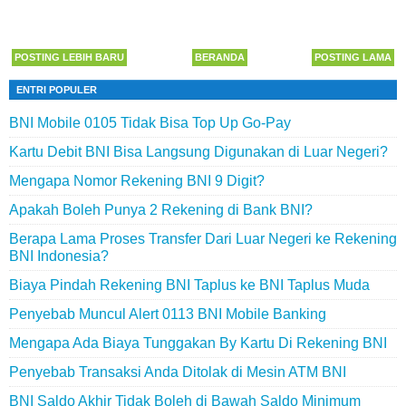
POSTING LEBIH BARU
BERANDA
POSTING LAMA
ENTRI POPULER
BNI Mobile 0105 Tidak Bisa Top Up Go-Pay
Kartu Debit BNI Bisa Langsung Digunakan di Luar Negeri?
Mengapa Nomor Rekening BNI 9 Digit?
Apakah Boleh Punya 2 Rekening di Bank BNI?
Berapa Lama Proses Transfer Dari Luar Negeri ke Rekening
BNI Indonesia?
Biaya Pindah Rekening BNI Taplus ke BNI Taplus Muda
Penyebab Muncul Alert 0113 BNI Mobile Banking
Mengapa Ada Biaya Tunggakan By Kartu Di Rekening BNI
Penyebab Transaksi Anda Ditolak di Mesin ATM BNI
BNI Saldo Akhir Tidak Boleh di Bawah Saldo Minimum