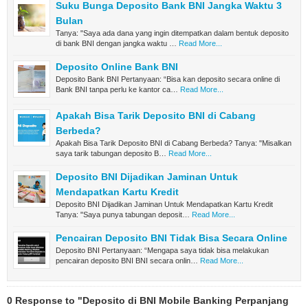
Suku Bunga Deposito Bank BNI Jangka Waktu 3
Bulan
Tanya: "Saya ada dana yang ingin ditempatkan dalam bentuk deposito
di bank BNI dengan jangka waktu …
Read More...
Deposito Online Bank BNI
Deposito Bank BNI Pertanyaan: “Bisa kan deposito secara online di
Bank BNI tanpa perlu ke kantor ca…
Read More...
Apakah Bisa Tarik Deposito BNI di Cabang
Berbeda?
Apakah Bisa Tarik Deposito BNI di Cabang Berbeda? Tanya: "Misalkan
saya tarik tabungan deposito B…
Read More...
Deposito BNI Dijadikan Jaminan Untuk
Mendapatkan Kartu Kredit
Deposito BNI Dijadikan Jaminan Untuk Mendapatkan Kartu Kredit
Tanya: "Saya punya tabungan deposit…
Read More...
Pencairan Deposito BNI Tidak Bisa Secara Online
Deposito BNI Pertanyaan: “Mengapa saya tidak bisa melakukan
pencairan deposito BNI BNI secara onlin…
Read More...
0 Response to "Deposito di BNI Mobile Banking Perpanjang