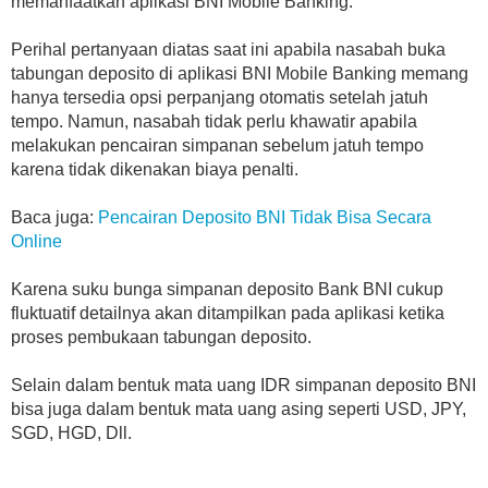
memanfaatkan aplikasi BNI Mobile Banking.
Perihal pertanyaan diatas saat ini apabila nasabah buka
tabungan deposito di aplikasi BNI Mobile Banking memang
hanya tersedia opsi perpanjang otomatis setelah jatuh
tempo. Namun, nasabah tidak perlu khawatir apabila
melakukan pencairan simpanan sebelum jatuh tempo
karena tidak dikenakan biaya penalti.
Baca juga:
Pencairan Deposito BNI Tidak Bisa Secara
Online
Karena suku bunga simpanan deposito Bank BNI cukup
fluktuatif detailnya akan ditampilkan pada aplikasi ketika
proses pembukaan tabungan deposito.
Selain dalam bentuk mata uang IDR simpanan deposito BNI
bisa juga dalam bentuk mata uang asing seperti USD, JPY,
SGD, HGD, Dll.